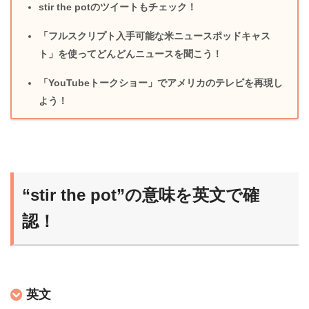
stir the potのツイートもチェック！
「フルスクリプト入手可能な米ニュースポッドキャス
ト」を使ってどんどんニュースを聞こう！
「YouTubeトークショー」でアメリカのテレビを再現し
よう！
“stir the pot”の意味を英文で確
認！
英文