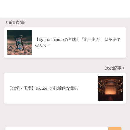
前の記事
【by the minuteの意味】「刻一刻と」は英語で
なんて…
次の記事
【戦場・現場】theater の比喩的な意味