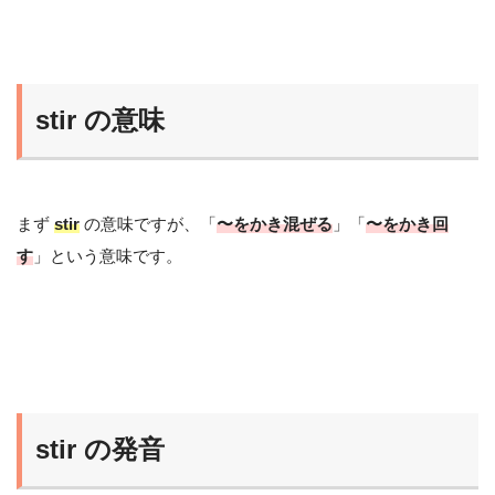
stir の意味
まず
stir
の意味ですが、「
〜をかき混ぜる
」「
〜をかき回
す
」という意味です。
stir の発音