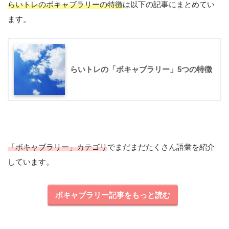
らいトレのボキャブラリーの特徴
は以下の記事にまとめてい
洋画や海外ドラマももちろんいいけど、トー
ます。
クショーは会話がほとんど途切れず、発話量
が多いのでとてもおすすめ！
ひよこ
らいトレの「ボキャブラリー」5つの特徴
「ボキャブラリー」カテゴリ
でまだまだたくさん語彙を紹介
しています。
ボキャブラリー記事をもっと読む