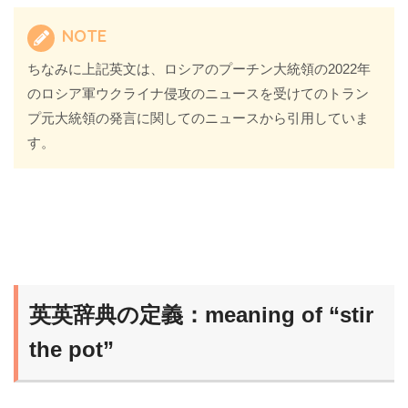
NOTE
ちなみに上記英文は、ロシアのプーチン大統領の2022年
のロシア軍ウクライナ侵攻のニュースを受けてのトラン
プ元大統領の発言に関してのニュースから引用していま
す。
英英辞典の定義：meaning of “stir
the pot”