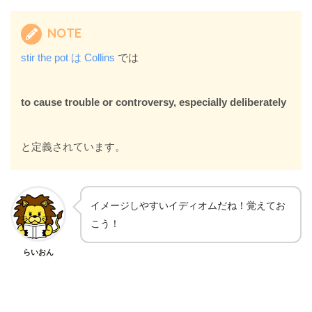
NOTE
stir the pot は Collins
では
to cause trouble or controversy, especially deliberately
と定義されています。
イメージしやすいイディオムだね！覚えてお
こう！
らいおん