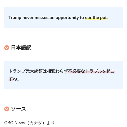
Trump never misses an opportunity to
stir the pot
.
日本語訳
トランプ元大統領は相変わらず
不必要なトラブルを起こ
す
ね。
ソース
CBC News（カナダ）より