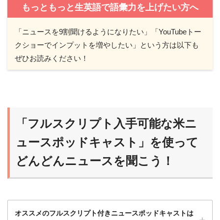
もっともっと生英語で語彙力を上げたい方へ
「ニュースを9割聞けるようになりたい」「YouTubeトー
クショーでインプットを増やしたい」という方は以下も
ぜひお読みください！
「フルスクリプト入手可能な米ニ
ュースポッドキャスト」を使って
どんどんニュースを聞こう！
オススメのフルスクリプト付きニュースポッドキャストは