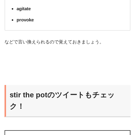
agitate
provoke
などで言い換えられるので覚えておきましょう。
stir the potのツイートもチェッ
ク！