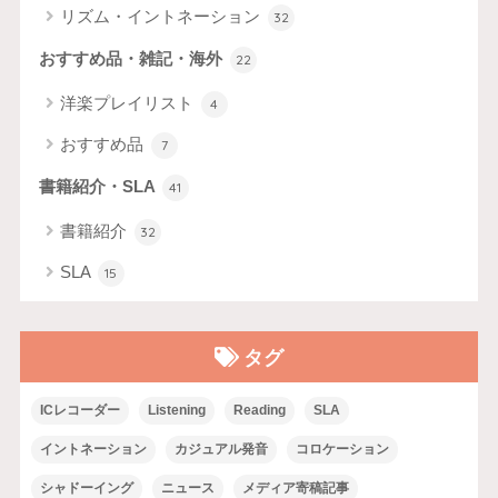
リズム・イントネーション
32
おすすめ品・雑記・海外
22
洋楽プレイリスト
4
おすすめ品
7
書籍紹介・SLA
41
書籍紹介
32
SLA
15
タグ
ICレコーダー
Listening
Reading
SLA
イントネーション
カジュアル発音
コロケーション
シャドーイング
ニュース
メディア寄稿記事