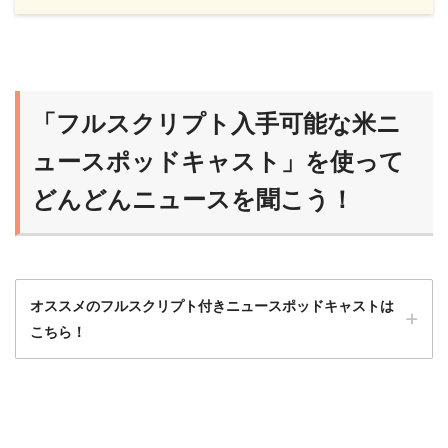
「フルスクリプト入手可能な米ニ
ュースポッドキャスト」を使って
どんどんニュースを聞こう！
オススメのフルスクリプト付きニュースポッドキャストは
こちら！
ニュースポッドキャストは最初はハードルが