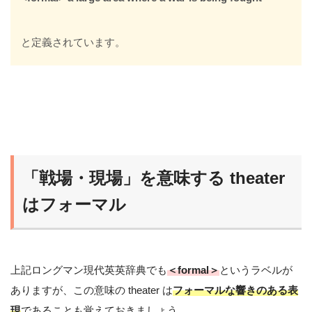
と定義されています。
「戦場・現場」を意味する theater
はフォーマル
上記ロングマン現代英英辞典でも
＜formal＞
というラベルが
ありますが、この意味の theater は
フォーマルな響きのある表
現
であることも覚えておきましょう。