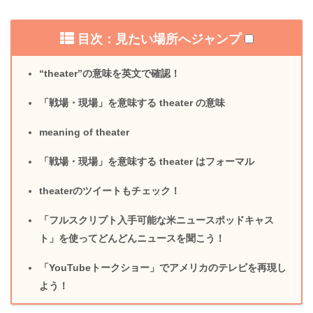
目次：見たい場所へジャンプ
“theater”の意味を英文で確認！
「戦場・現場」を意味する theater の意味
meaning of theater
「戦場・現場」を意味する theater はフォーマル
theaterのツイートもチェック！
「フルスクリプト入手可能な米ニュースポッドキャス
ト」を使ってどんどんニュースを聞こう！
「YouTubeトークショー」でアメリカのテレビを再現し
よう！