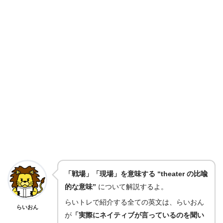
「戦場」「現場」を意味する “theater の比喩
的な意味”
について解説するよ。
らいトレで紹介する全ての英文は、らいおん
らいおん
が
「実際にネイティブが言っているのを聞い