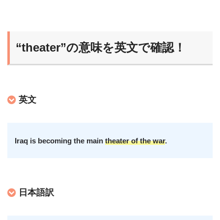
“theater”の意味を英文で確認！
英文
Iraq is becoming the main
theater of the war
.
日本語訳