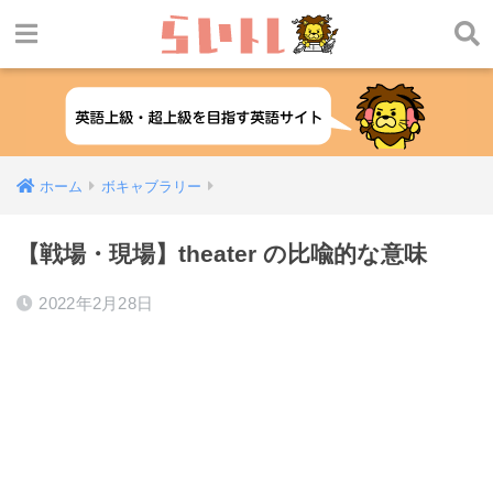
ホーム
ボキャブラリー
【戦場・現場】theater の比喩的な意味
2022年2月28日