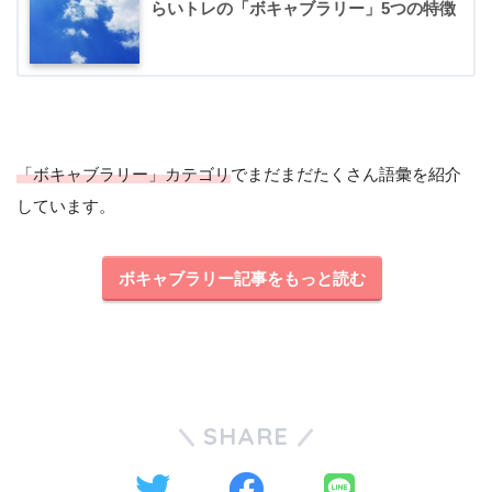
らいトレの「ボキャブラリー」5つの特徴
「ボキャブラリー」カテゴリ
でまだまだたくさん語彙を紹介
しています。
ボキャブラリー記事をもっと読む
SHARE