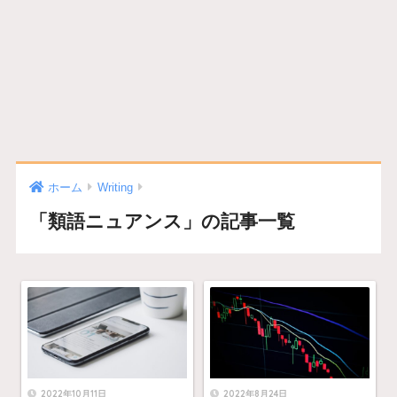
ホーム
Writing
「類語ニュアンス」の記事一覧
2022年10月11日
2022年8月24日