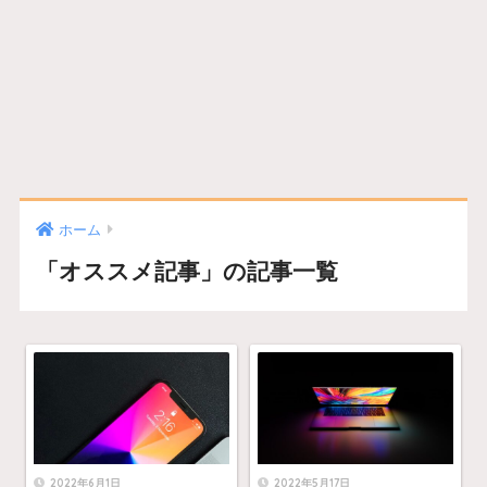
ホーム
「オススメ記事」の記事一覧
2022年6月1日
2022年5月17日