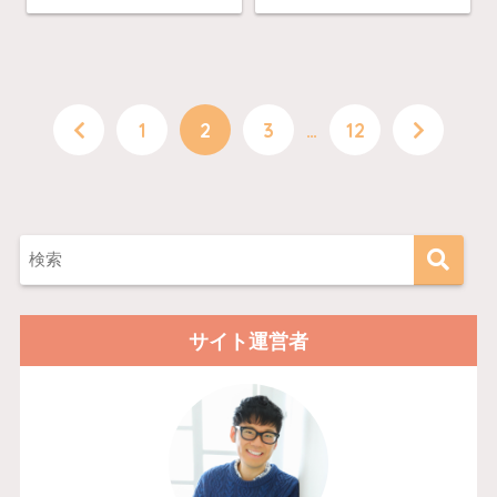
1
2
3
…
12
サイト運営者